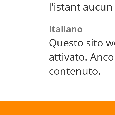
l'istant aucu
Italiano
Questo sito w
attivato. Anco
contenuto.