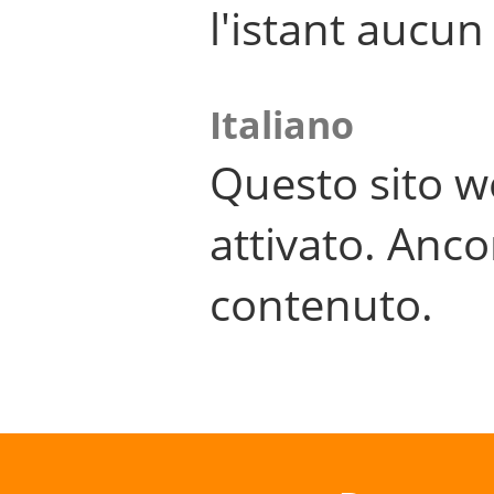
l'istant aucu
Italiano
Questo sito w
attivato. Anco
contenuto.