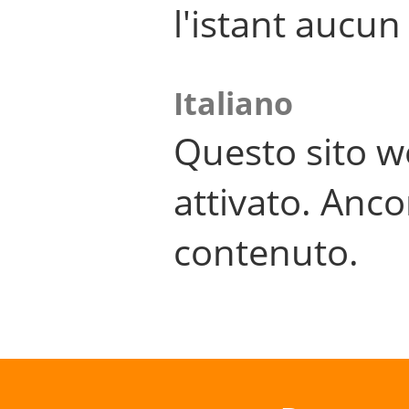
l'istant aucu
Italiano
Questo sito w
attivato. Anco
contenuto.