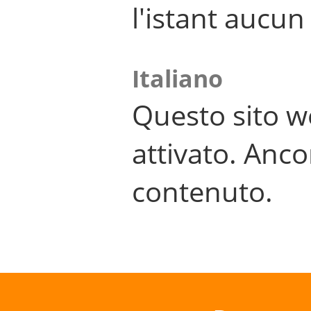
l'istant aucu
Italiano
Questo sito w
attivato. Anco
contenuto.