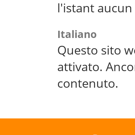
l'istant aucu
Italiano
Questo sito w
attivato. Anco
contenuto.