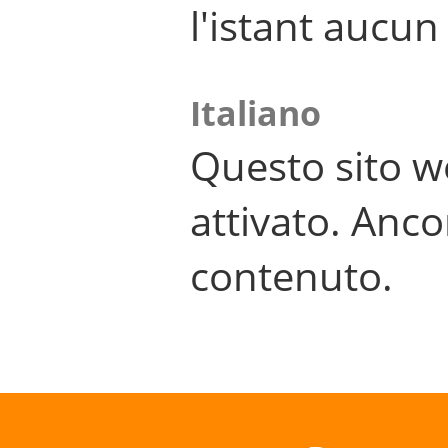
l'istant aucu
Italiano
Questo sito w
attivato. Anco
contenuto.