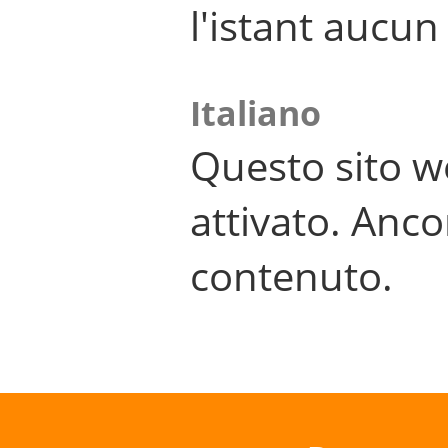
l'istant aucu
Italiano
Questo sito w
attivato. Anco
contenuto.