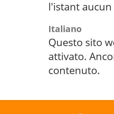
l'istant aucu
Italiano
Questo sito w
attivato. Anco
contenuto.