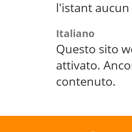
l'istant aucu
Italiano
Questo sito w
attivato. Anco
contenuto.