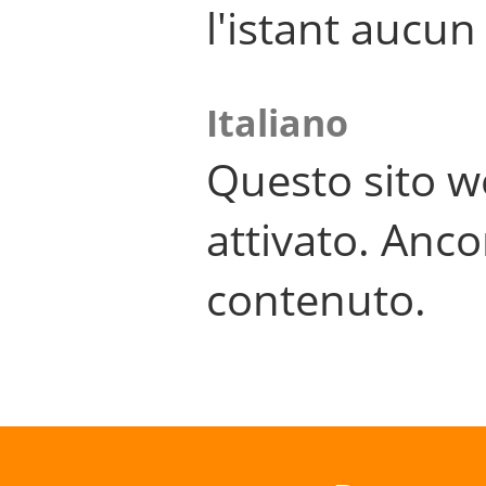
l'istant aucu
Italiano
Questo sito w
attivato. Anco
contenuto.