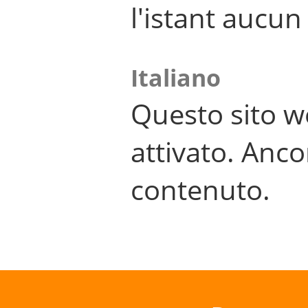
l'istant aucu
Italiano
Questo sito w
attivato. Anco
contenuto.