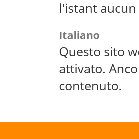
l'istant aucu
Italiano
Questo sito w
attivato. Anco
contenuto.