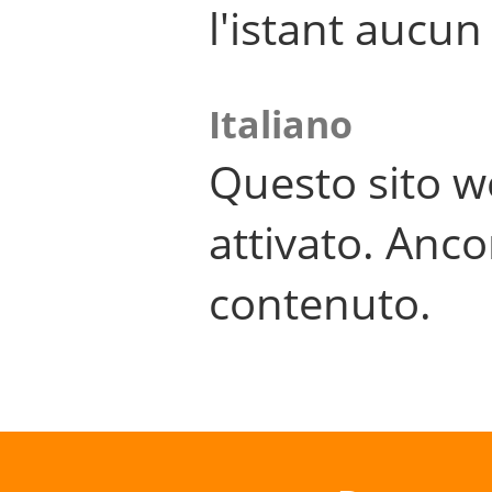
l'istant aucu
Italiano
Questo sito w
attivato. Anco
contenuto.