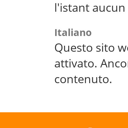
l'istant aucu
Italiano
Questo sito w
attivato. Anco
contenuto.