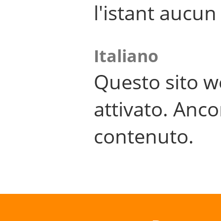
l'istant aucu
Italiano
Questo sito w
attivato. Anco
contenuto.