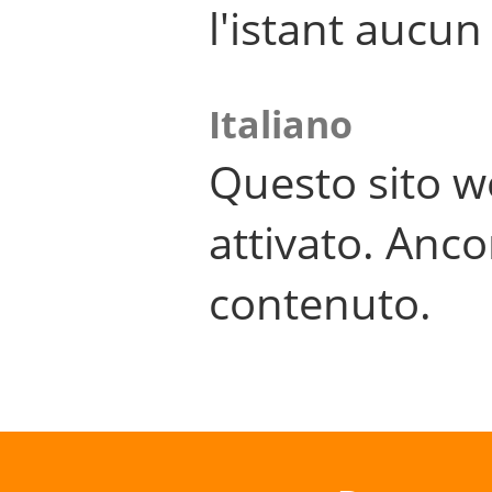
l'istant aucu
Italiano
Questo sito w
attivato. Anco
contenuto.