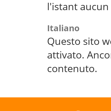
l'istant aucu
Italiano
Questo sito w
attivato. Anco
contenuto.