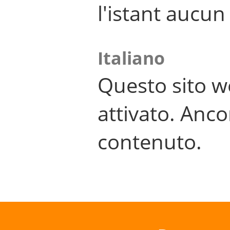
l'istant aucu
Italiano
Questo sito w
attivato. Anco
contenuto.