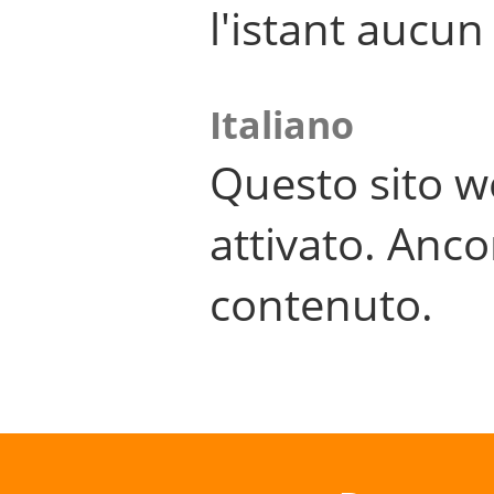
l'istant aucu
Italiano
Questo sito w
attivato. Anco
contenuto.