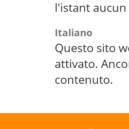
l'istant aucu
Italiano
Questo sito w
attivato. Anco
contenuto.