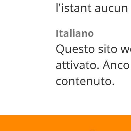
l'istant aucu
Italiano
Questo sito w
attivato. Anco
contenuto.