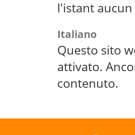
l'istant aucu
Italiano
Questo sito w
attivato. Anco
contenuto.