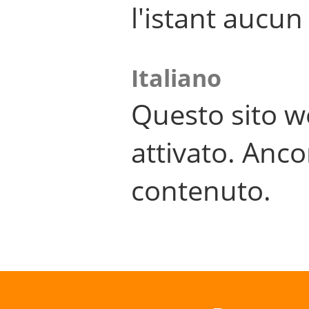
l'istant aucu
Italiano
Questo sito w
attivato. Anco
contenuto.