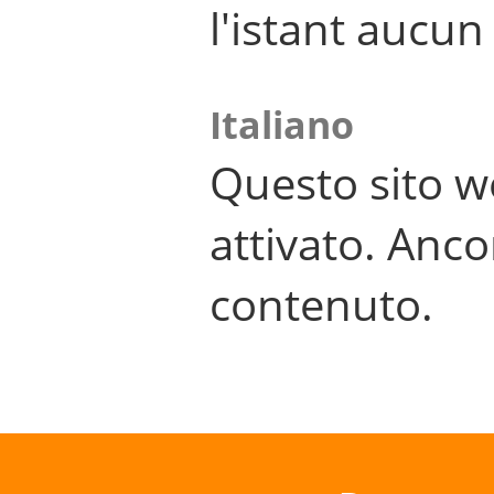
l'istant aucu
Italiano
Questo sito w
attivato. Anco
contenuto.