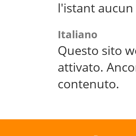
l'istant aucu
Italiano
Questo sito w
attivato. Anco
contenuto.