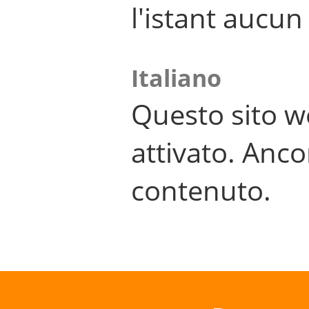
l'istant aucu
Italiano
Questo sito w
attivato. Anco
contenuto.