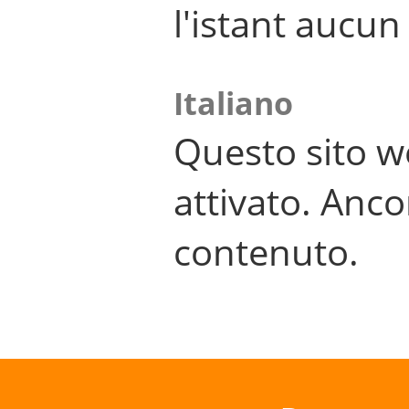
l'istant aucu
Italiano
Questo sito w
attivato. Anco
contenuto.