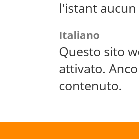
l'istant aucu
Italiano
Questo sito w
attivato. Anco
contenuto.