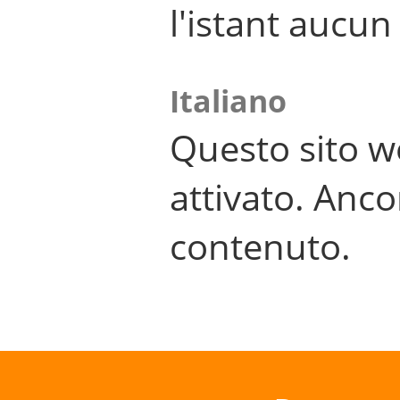
l'istant aucu
Italiano
Questo sito w
attivato. Anco
contenuto.