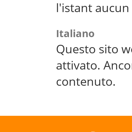
l'istant aucu
Italiano
Questo sito w
attivato. Anco
contenuto.