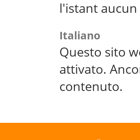
l'istant aucu
Italiano
Questo sito w
attivato. Anco
contenuto.