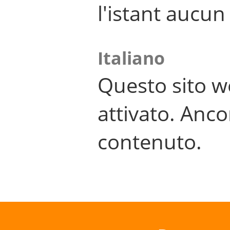
l'istant aucu
Italiano
Questo sito w
attivato. Anco
contenuto.