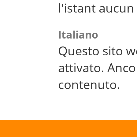
l'istant aucu
Italiano
Questo sito w
attivato. Anco
contenuto.