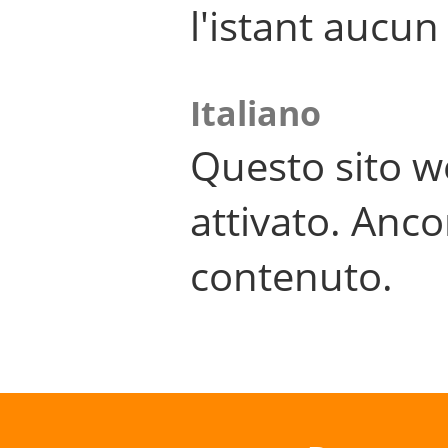
l'istant aucu
Italiano
Questo sito w
attivato. Anco
contenuto.