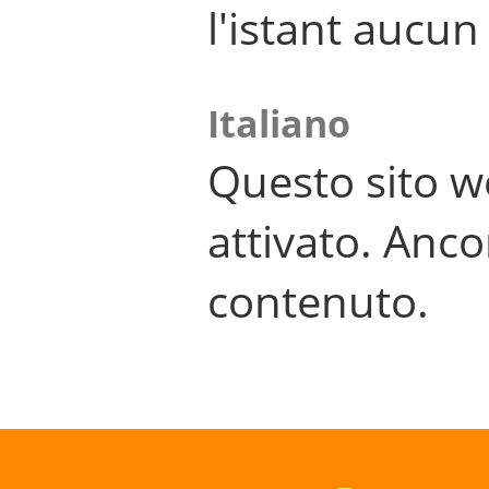
l'istant aucu
Italiano
Questo sito w
attivato. Anco
contenuto.