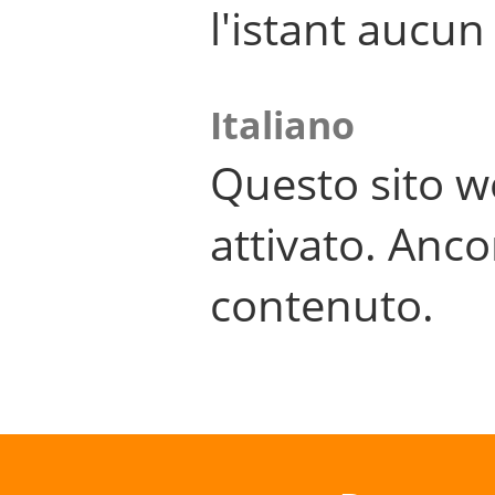
l'istant aucu
Italiano
Questo sito w
attivato. Anco
contenuto.