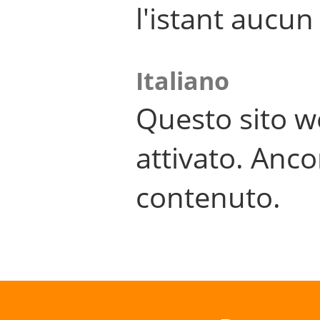
l'istant aucu
Italiano
Questo sito w
attivato. Anco
contenuto.