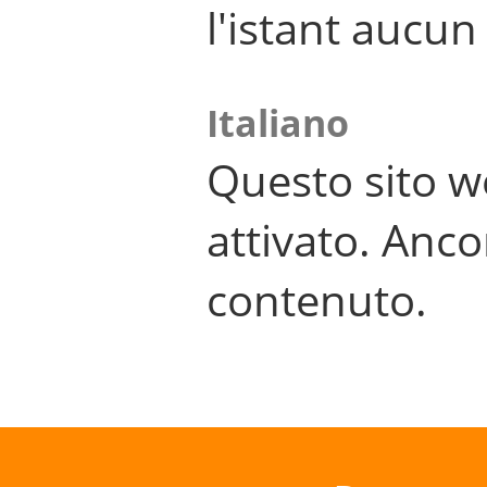
l'istant aucu
Italiano
Questo sito w
attivato. Anco
contenuto.