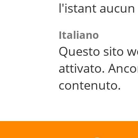
l'istant aucu
Italiano
Questo sito w
attivato. Anco
contenuto.