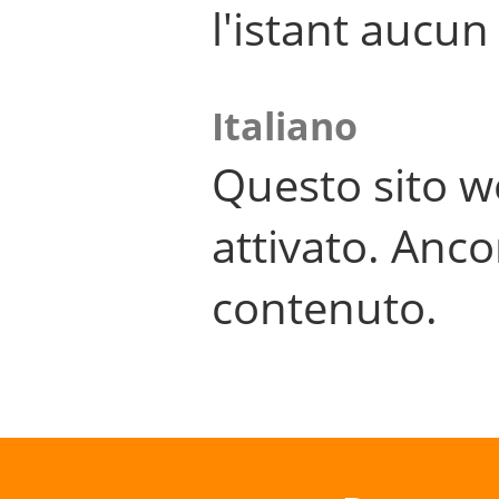
l'istant aucu
Italiano
Questo sito w
attivato. Anco
contenuto.