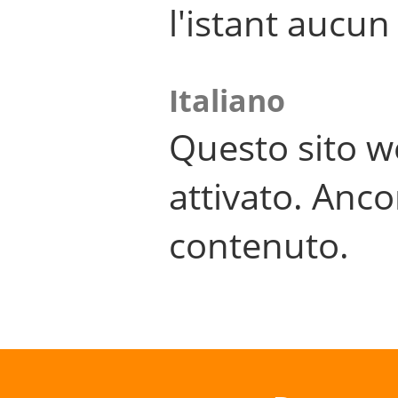
l'istant aucu
Italiano
Questo sito w
attivato. Anco
contenuto.