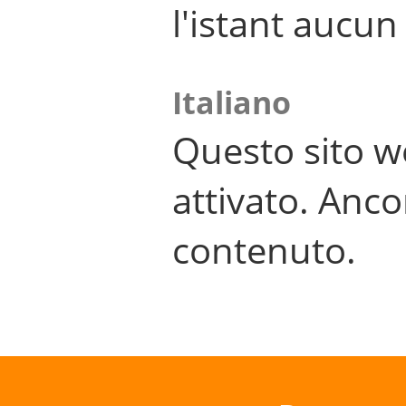
l'istant aucu
Italiano
Questo sito w
attivato. Anco
contenuto.