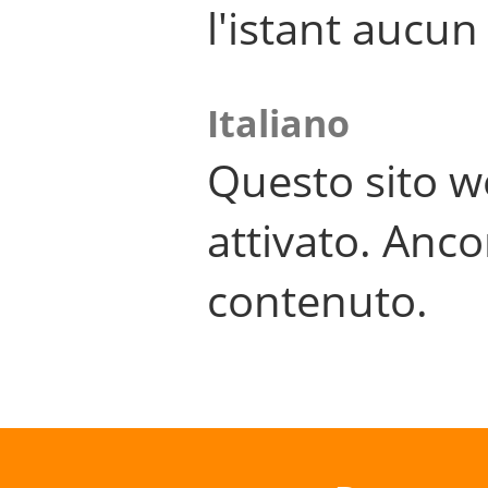
l'istant aucu
Italiano
Questo sito w
attivato. Anco
contenuto.