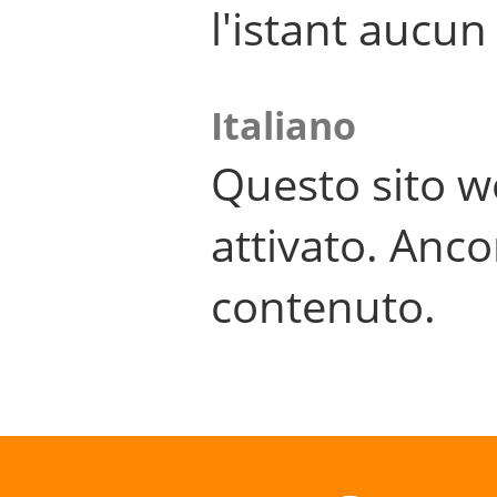
l'istant aucu
Italiano
Questo sito w
attivato. Anco
contenuto.