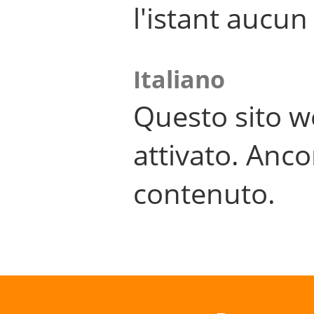
l'istant aucu
Italiano
Questo sito w
attivato. Anco
contenuto.