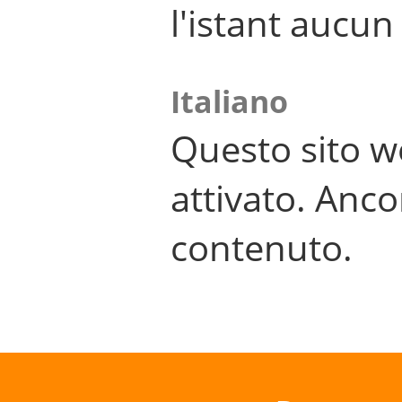
l'istant aucu
Italiano
Questo sito w
attivato. Anco
contenuto.