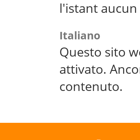
l'istant aucu
Italiano
Questo sito w
attivato. Anco
contenuto.