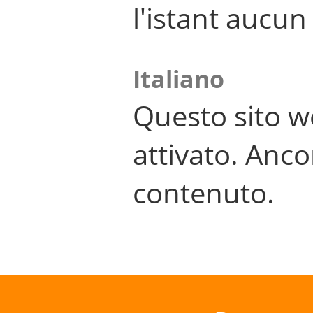
l'istant aucu
Italiano
Questo sito w
attivato. Anco
contenuto.